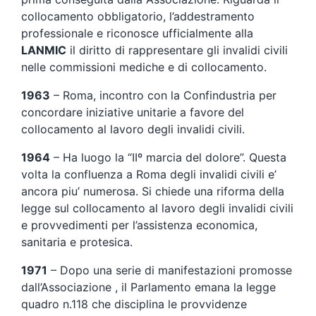
collocamento obbligatorio, l’addestramento
professionale e riconosce ufficialmente alla
LANMIC
il diritto di rappresentare gli invalidi civili
nelle commissioni mediche e di collocamento.
1963
– Roma, incontro con la Confindustria per
concordare iniziative unitarie a favore del
collocamento al lavoro degli invalidi civili.
1964
– Ha luogo la “IIº marcia del dolore”. Questa
volta la confluenza a Roma degli invalidi civili e’
ancora piu’ numerosa. Si chiede una riforma della
legge sul collocamento al lavoro degli invalidi civili
e provvedimenti per l’assistenza economica,
sanitaria e protesica.
1971
– Dopo una serie di manifestazioni promosse
dall’Associazione , il Parlamento emana la legge
quadro n.118 che disciplina le provvidenze