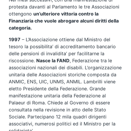
protesta davanti al Parlamento le tre Associazioni
ottengono
un’ulteriore vittoria contro la
Finanziaria che vuole abrogare alcuni diritti della
categoria.
1997
– L’Associazione ottiene dal Ministro del
tesoro la possibilita’ di accreditamento bancario
delle pensioni di invalidita’ per facilitarne la
riscossione.
Nasce la FAND
, Federazione tra le
associazioni nazionali dei disabili. L’organizzazione
unitaria delle Associazioni storiche composta da
ANMIC, ENS, UIC, UNMS, ANMIL. Lambrilli viene
eletto Presidente della Federazione. Grande
manifestazione unitaria della Federazione al
Palaeur di Roma. Chiede al Governo di essere
consultata nella revisione in atto delle Stato
Sociale. Partecipano 12 mila quadri dirigenti
associativi, numerosi politici ed il Ministro per la
solidarieta’.