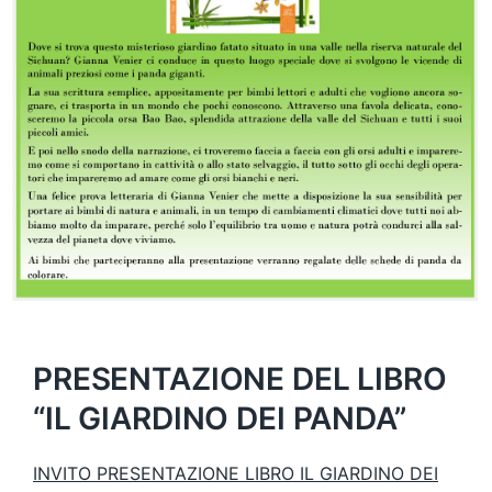
PRESENTAZIONE DEL LIBRO
“IL GIARDINO DEI PANDA”
INVITO PRESENTAZIONE LIBRO IL GIARDINO DEI