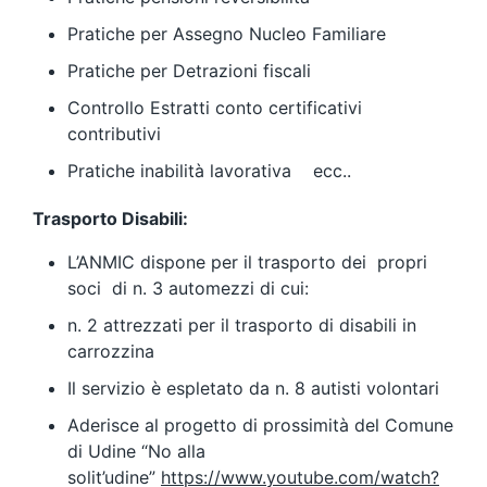
Pratiche per Assegno Nucleo Familiare
Pratiche per Detrazioni fiscali
Controllo Estratti conto certificativi
contributivi
Pratiche inabilità lavorativa ecc..
Trasporto Disabili:
L’ANMIC dispone per il trasporto dei propri
soci di n. 3 automezzi di cui:
n. 2 attrezzati per il trasporto di disabili in
carrozzina
Il servizio è espletato da n. 8 autisti volontari
Aderisce al progetto di prossimità del Comune
di Udine “No alla
solit’udine”
https://www.youtube.com/watch?