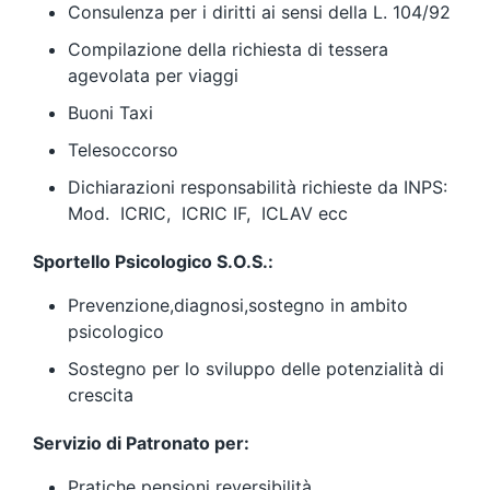
Consulenza per i diritti ai sensi della L. 104/92
Compilazione della richiesta di tessera
agevolata per viaggi
Buoni Taxi
Telesoccorso
Dichiarazioni responsabilità richieste da INPS:
Mod. ICRIC, ICRIC IF, ICLAV ecc
Sportello Psicologico S.O.S.:
Prevenzione,diagnosi,sostegno in ambito
psicologico
Sostegno per lo sviluppo delle potenzialità di
crescita
Servizio di Patronato per:
Pratiche pensioni reversibilità