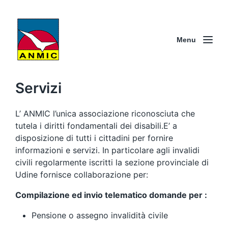
Menu
Servizi
L’ ANMIC l’unica associazione riconosciuta che
tutela i diritti fondamentali dei disabili.E’ a
disposizione di tutti i cittadini per fornire
informazioni e servizi. In particolare agli invalidi
civili regolarmente iscritti la sezione provinciale di
Udine fornisce collaborazione per:
Compilazione ed invio telematico domande per :
Pensione o assegno invalidità civile