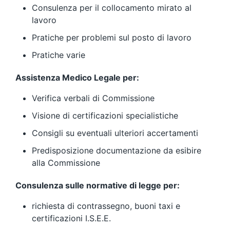
Consulenza per il collocamento mirato al
lavoro
Pratiche per problemi sul posto di lavoro
Pratiche varie
Assistenza Medico Legale per:
Verifica verbali di Commissione
Visione di certificazioni specialistiche
Consigli su eventuali ulteriori accertamenti
Predisposizione documentazione da esibire
alla Commissione
Consulenza sulle normative di legge per:
richiesta di contrassegno, buoni taxi e
certificazioni I.S.E.E.