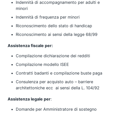
Indennità di accompagnamento per adulti e
minori
Indennità di frequenza per minori
Riconoscimento dello stato di handicap
Riconoscimento ai sensi della legge 68/99
Assistenza fiscale per:
Compilazione dichiarazione dei redditi
Compilazione modello ISEE
Contratti badanti e compilazione buste paga
Consulenza per acquisto auto – barriere
architettoniche ecc ai sensi della L. 104/92
Assistenza legale per
:
Domande per Amministratore di sostegno