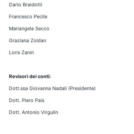
Dario Braidotti
Francesco Pecile
Mariangela Secco
Graziana Zoldan
Loris Zanin
Revisori dei conti:
Dott.ssa Giovanna Nadali (Presidente)
Dott. Piero Pais
Dott. Antonio Virgulin