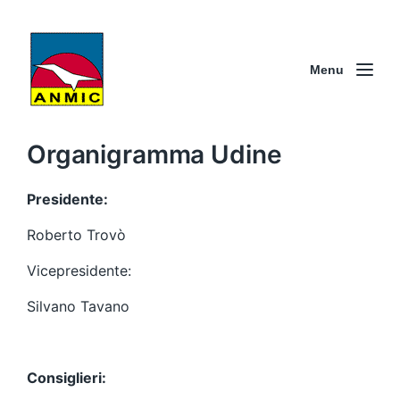
Menu
Organigramma Udine
Presidente:
Roberto Trovò
Vicepresidente:
Silvano Tavano
Consiglieri: